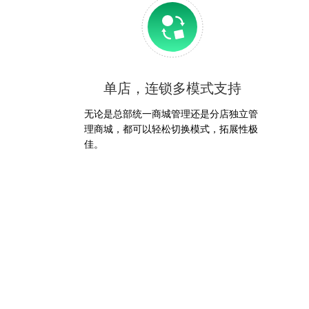
单店，连锁多模式支持
无论是总部统一商城管理还是分店独立管
理商城，都可以轻松切换模式，拓展性极
佳。