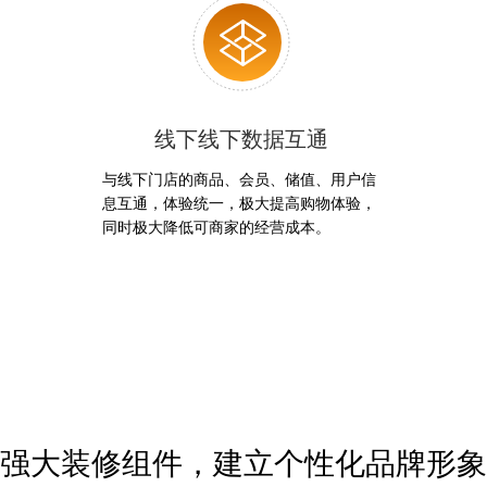
线下线下数据互通
与线下门店的商品、会员、储值、用户信
息互通，体验统一，极大提高购物体验，
同时极大降低可商家的经营成本。
强大装修组件，建立个性化品牌形象