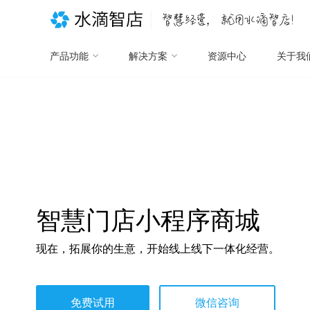
产品功能
解决方案
资源中心
关于我
智慧门店小程序商城
现在，拓展你的生意，开始线上线下一体化经营。
免费试用
微信咨询