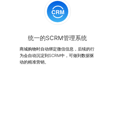
统一的SCRM管理系统
商城购物时自动绑定微信信息，后续的行
为会自动沉淀到SCRM中，可做到数据驱
动的精准营销。