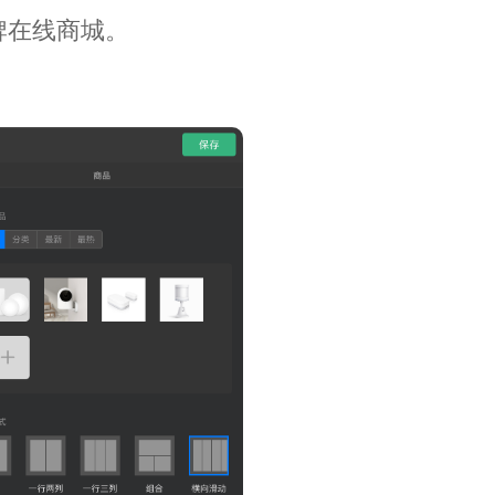
牌在线商城。