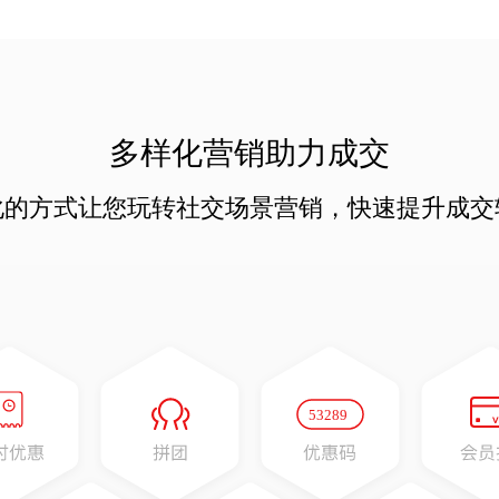
多样化营销助力成交
化的方式让您玩转社交场景营销，快速提升成交