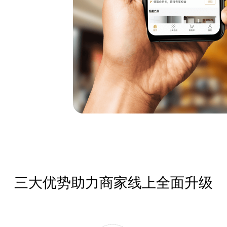
三大优势助力商家线上全面升级