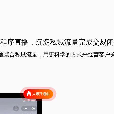
程序直播，沉淀私域流量完成交易闭
速聚合私域流量，用更科学的方式来经营客户