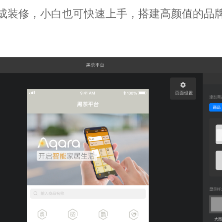
成装修，小白也可快速上手，搭建高颜值的品